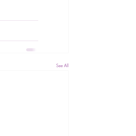
See All