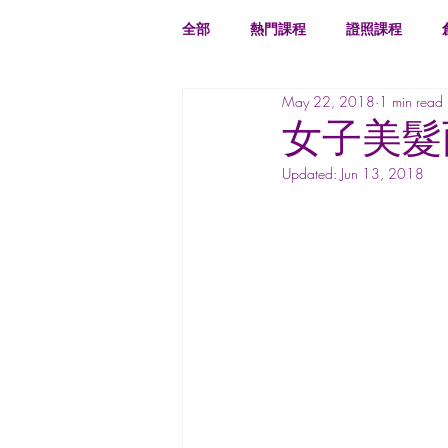
全部
熱門課程
證照課程
May 22, 2018
1 min read
女子美髮
Updated:
Jun 13, 2018