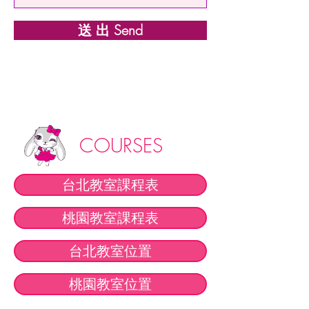
送 出 Send
COURSES
台北教室課程表
桃園教室課程表
台北教室位置
桃園教室位置