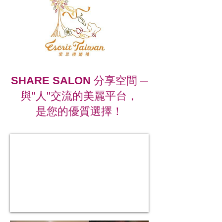
SHARE SALON
分享空間 ─
與"人"交流的美麗平台，
是您的優質選擇！