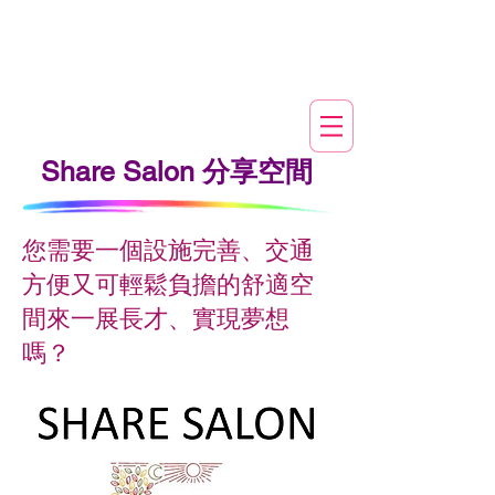
​Share Salon 分享空間
您需要一個設施完善、交通
方便又可輕鬆負擔的舒適空
間來一展長才、實現夢想
嗎？