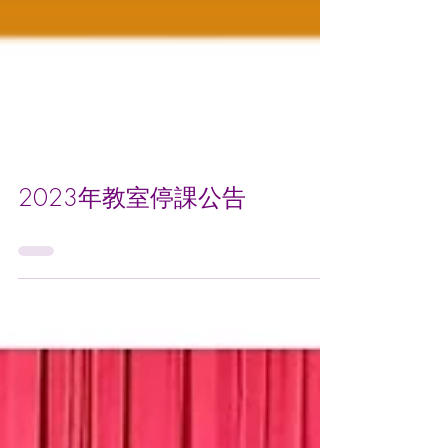
2023年教室停課公告