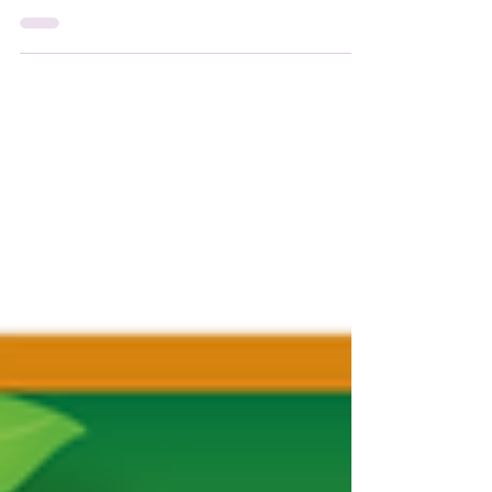
2024 兒童面部彩繪