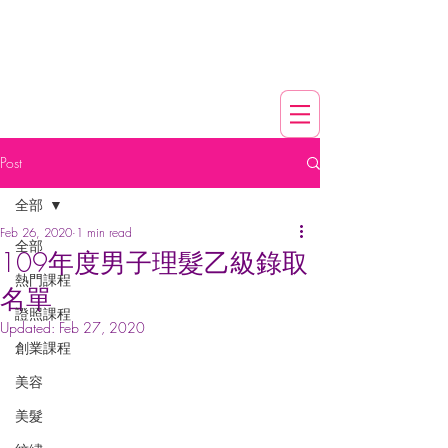
Post
全部
Feb 26, 2020
1 min read
全部
109年度男子理髮乙級錄取
熱門課程
名單
證照課程
Updated:
Feb 27, 2020
創業課程
美容
美髮